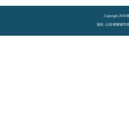
表
Copyright 2018
地址: 山东省聊城市湖南路1