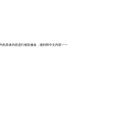
件的具体内容进行相应修改，做到和中文内容一一