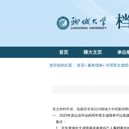
首页
聊大主页
单位
您目前的位置：
首页
»
服务指南
» 办理英文成
英文材料申请，电脑登录请访问聊城大学档案馆网
一、2020年及以后毕业的同学英文成绩单可以直
备注：
1、可先查询中文成绩单或参考自己人事档案中