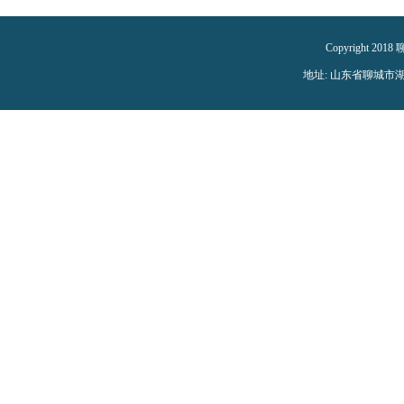
Copyright 2018
地址: 山东省聊城市湖南路1