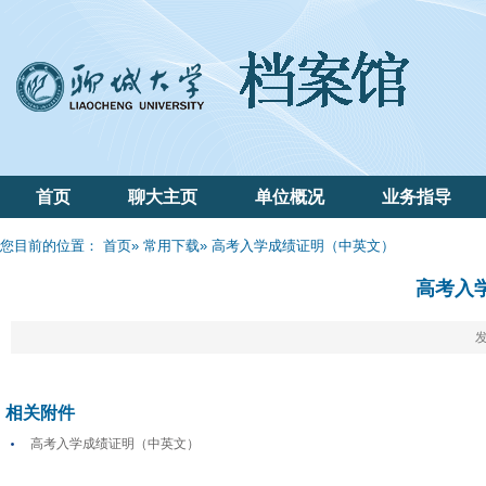
首页
聊大主页
单位概况
业务指导
您目前的位置：
首页
»
常用下载
» 高考入学成绩证明（中英文）
高考入
发
相关附件
高考入学成绩证明（中英文）